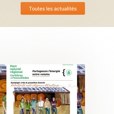
Toutes les actualités