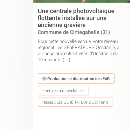
Une centrale photovoltaïque
flottante installée sur une
ancienne gravière
Commune de Cintegabelle (31)
Pour cette nouvelle escale, votre réseau
régional Les GÉnÉRATEURS Occitanie, a
proposé aux collectivités d’Occitanie de
découvrir la (…)
Production et distribution des EnR
Energies renouvelables
Réseau Les GÉnÉRATEURS Occitanie