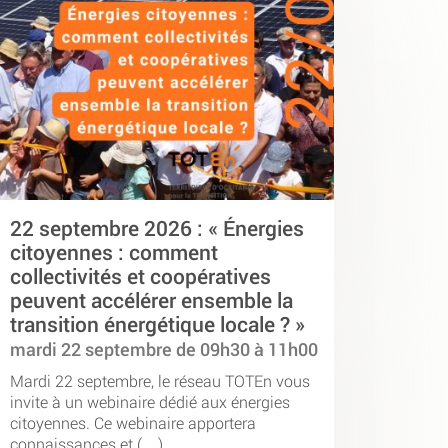
22 septembre 2026 : « Énergies
citoyennes : comment
collectivités et coopératives
peuvent accélérer ensemble la
transition énergétique locale ? »
mardi 22 septembre de 09h30 à 11h00
Mardi 22 septembre, le réseau TOTEn vous
invite à un webinaire dédié aux énergies
citoyennes. Ce webinaire apportera
connaissances et (…)