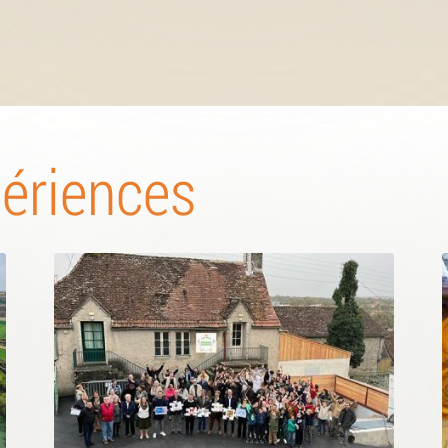
périences