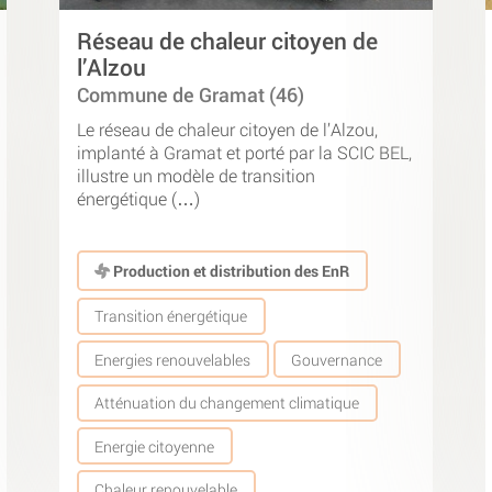
Réseau de chaleur citoyen de
l’Alzou
Commune de Gramat (46)
Le réseau de chaleur citoyen de l’Alzou,
implanté à Gramat et porté par la SCIC BEL,
illustre un modèle de transition
énergétique (…)
Production et distribution des EnR
Transition énergétique
Energies renouvelables
Gouvernance
Atténuation du changement climatique
Energie citoyenne
Chaleur renouvelable