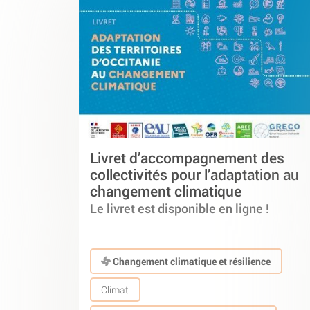
Livret d’accompagnement des
collectivités pour l’adaptation au
changement climatique
Le livret est disponible en ligne !
Changement climatique et résilience
Climat