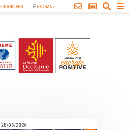
 FINANCIERS
EXTRANET
26/05/2026