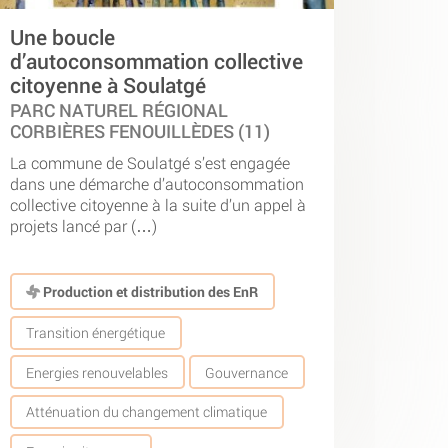
Une boucle
d’autoconsommation collective
citoyenne à Soulatgé
PARC NATUREL RÉGIONAL
CORBIÈRES FENOUILLÈDES (11)
La commune de Soulatgé s’est engagée
dans une démarche d’autoconsommation
collective citoyenne à la suite d’un appel à
projets lancé par (…)
Production et distribution des EnR
Transition énergétique
Energies renouvelables
Gouvernance
Atténuation du changement climatique