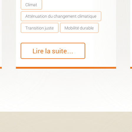
Climat
Atténuation du changement climatique
Transition juste
Mobilité durable
Lire la suite…