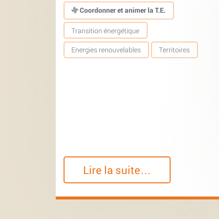
Coordonner et animer la T.E.
Transition énergétique
Energies renouvelables
Territoires
Lire la suite…