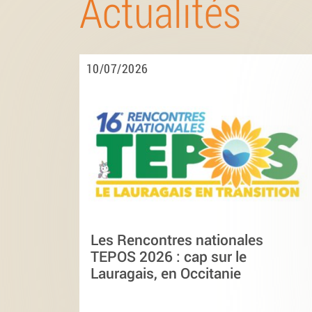
Actualités
10/07/2026
Les Rencontres nationales
TEPOS 2026 : cap sur le
Lauragais, en Occitanie