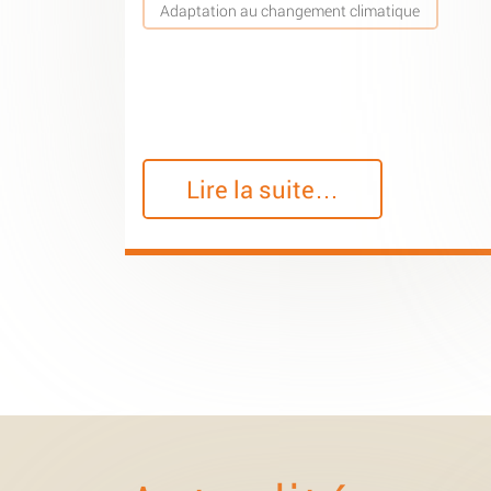
Adaptation au changement climatique
Lire la suite…