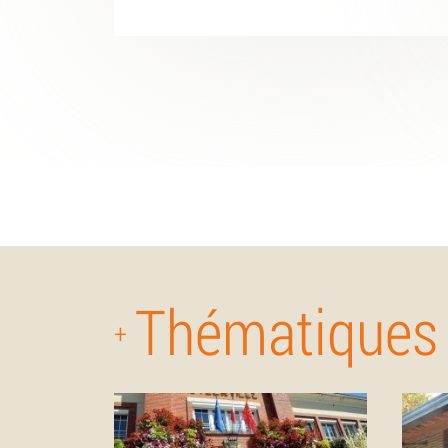
Thématiques
+