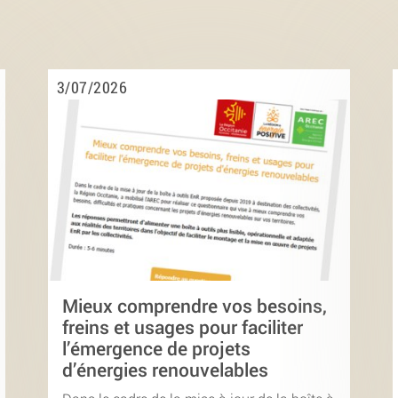
3/07/2026
Mieux comprendre vos besoins,
freins et usages pour faciliter
l’émergence de projets
d’énergies renouvelables