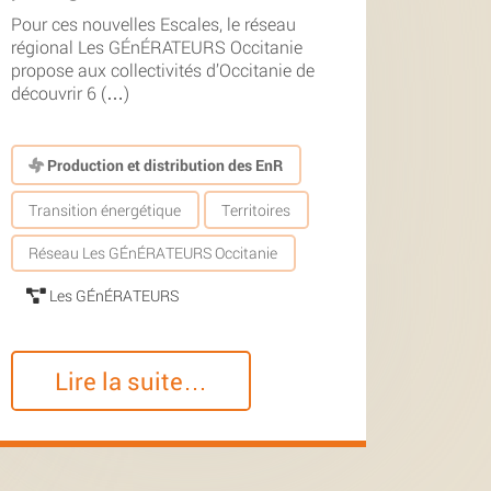
Pour ces nouvelles Escales, le réseau
régional Les GÉnÉRATEURS Occitanie
propose aux collectivités d’Occitanie de
découvrir 6 (…)
Production et distribution des EnR
Transition énergétique
Territoires
Réseau Les GÉnÉRATEURS Occitanie
Les GÉnÉRATEURS
Lire la suite…