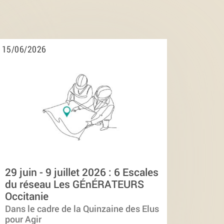
15/06/2026
29 juin - 9 juillet 2026 : 6 Escales
du réseau Les GÉnÉRATEURS
Occitanie
Dans le cadre de la Quinzaine des Elus
pour Agir