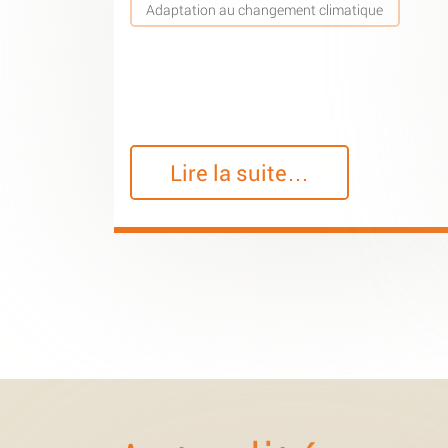
Adaptation au changement climatique
Lire la suite…