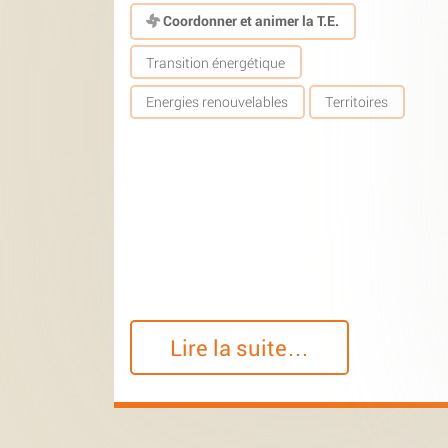
Coordonner et animer la T.E.
Transition énergétique
Energies renouvelables
Territoires
Lire la suite…