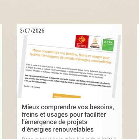
3/07/2026
Mieux comprendre vos besoins,
freins et usages pour faciliter
l’émergence de projets
d’énergies renouvelables