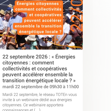
22 septembre 2026 : « Énergies
citoyennes : comment
collectivités et coopératives
peuvent accélérer ensemble la
transition énergétique locale ? »
mardi 22 septembre de 09h30 à 11h00
Mardi 22 septembre, le réseau TOTEn vous
invite à un webinaire dédié aux énergies
citoyennes. Ce webinaire apportera
connaissances et (…)