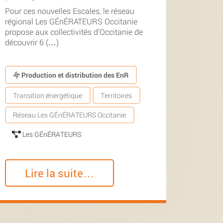
Pour ces nouvelles Escales, le réseau
régional Les GÉnÉRATEURS Occitanie
propose aux collectivités d’Occitanie de
découvrir 6 (…)
Production et distribution des EnR
Transition énergétique
Territoires
Réseau Les GÉnÉRATEURS Occitanie
Les GÉnÉRATEURS
Lire la suite…