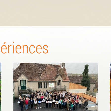
périences