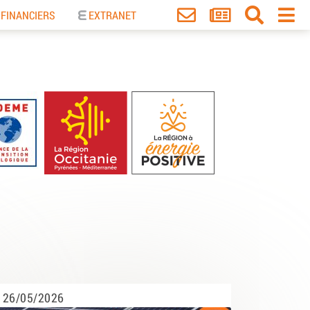
 FINANCIERS
EXTRANET
26/05/2026