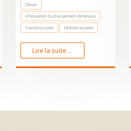
Climat
Atténuation du changement climatique
Transition juste
Mobilité durable
Lire la suite…