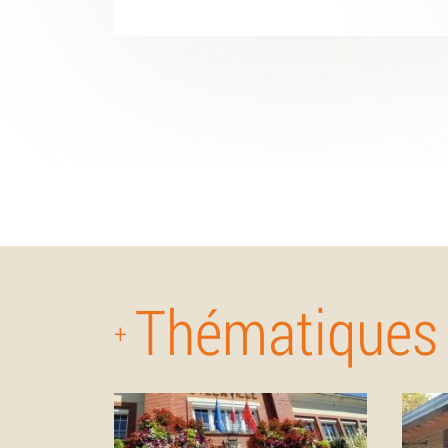
Thématiques
+