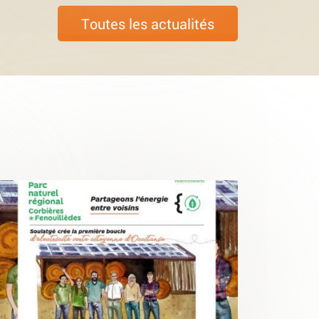
Toutes les actualités