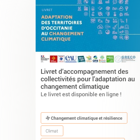
Livret d’accompagnement des
collectivités pour l’adaptation au
changement climatique
Le livret est disponible en ligne !
Changement climatique et résilience
Climat