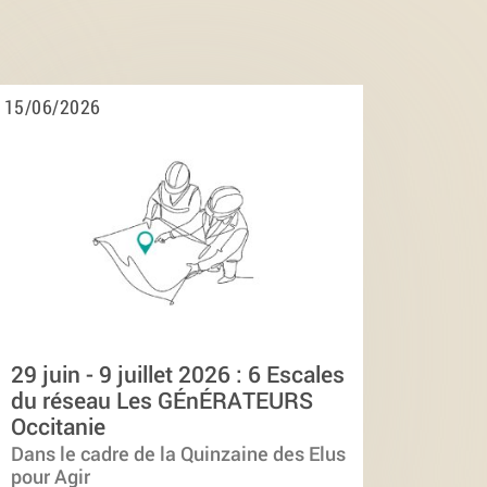
15/06/2026
29 juin - 9 juillet 2026 : 6 Escales
du réseau Les GÉnÉRATEURS
Occitanie
Dans le cadre de la Quinzaine des Elus
pour Agir