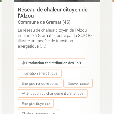
Réseau de chaleur citoyen de
l’Alzou
Commune de Gramat (46)
Le réseau de chaleur citoyen de l’Alzou,
implanté à Gramat et porté par la SCIC BEL,
illustre un modèle de transition
énergétique (…)
Production et distribution des EnR
Transition énergétique
Energies renouvelables
Gouvernance
Atténuation du changement climatique
Energie citoyenne
Chaleur renouvelable