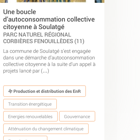
Une boucle
d’autoconsommation collective
citoyenne à Soulatgé
PARC NATUREL RÉGIONAL
CORBIÈRES FENOUILLÈDES (11)
La commune de Soulatgé s’est engagée
dans une démarche d’autoconsommation
collective citoyenne à la suite d’un appel à
projets lancé par (…)
Production et distribution des EnR
Transition énergétique
Energies renouvelables
Gouvernance
Atténuation du changement climatique