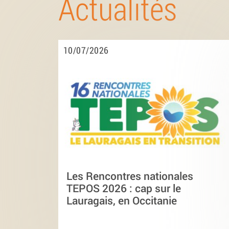
Actualités
10/07/2026
Les Rencontres nationales
TEPOS 2026 : cap sur le
Lauragais, en Occitanie