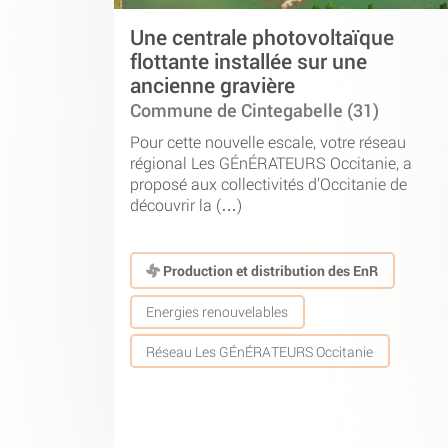
Une centrale photovoltaïque
flottante installée sur une
ancienne gravière
Commune de Cintegabelle (31)
Pour cette nouvelle escale, votre réseau
régional Les GÉnÉRATEURS Occitanie, a
proposé aux collectivités d’Occitanie de
découvrir la (…)
Production et distribution des EnR
Energies renouvelables
Réseau Les GÉnÉRATEURS Occitanie