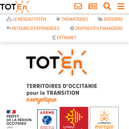
Accueil
LE RÉSEAU TOTEN
THÉMATIQUES
DOSSIERS
RETOURS D'EXPÉRIENCES
DISPOSITIFS FINANCIERS
EXTRANET
TOTEn Occitanie | Territoires
d’Occitanie pour la Transition