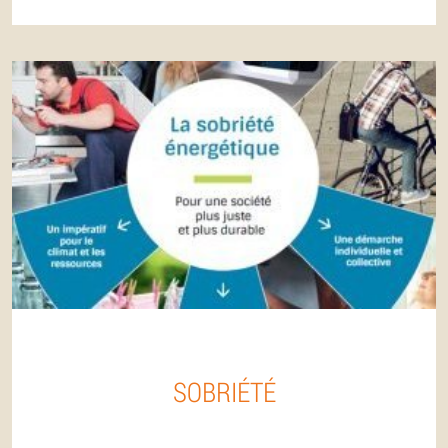
SOBRIÉTÉ