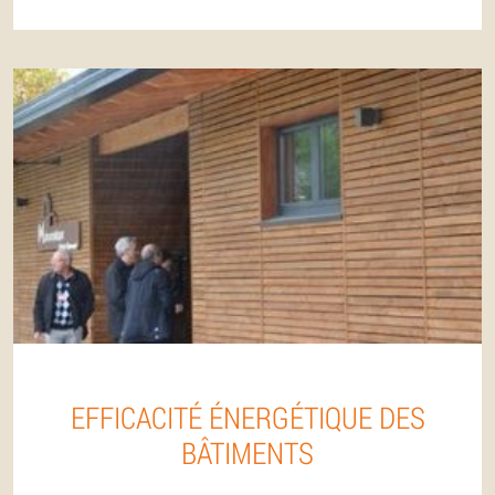
EFFICACITÉ ÉNERGÉTIQUE DES
BÂTIMENTS