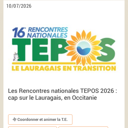
10/07/2026
Les Rencontres nationales TEPOS 2026 :
cap sur le Lauragais, en Occitanie
Coordonner et animer la T.E.