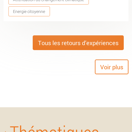
Energie citoyenne
Tous les retours d’expériences
Voir plus