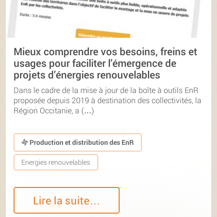
Mieux comprendre vos besoins, freins et
usages pour faciliter l’émergence de
projets d’énergies renouvelables
Dans le cadre de la mise à jour de la boîte à outils EnR
proposée depuis 2019 à destination des collectivités, la
Région Occitanie, a (…)
Production et distribution des EnR
Energies renouvelables
Lire la suite…