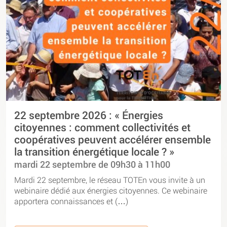
22 septembre 2026 : « Énergies
citoyennes : comment collectivités et
coopératives peuvent accélérer ensemble
la transition énergétique locale ? »
mardi 22 septembre de 09h30 à 11h00
Mardi 22 septembre, le réseau TOTEn vous invite à un
webinaire dédié aux énergies citoyennes. Ce webinaire
apportera connaissances et (…)