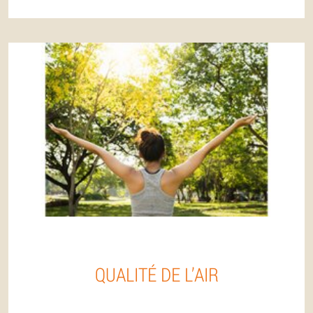
QUALITÉ DE L’AIR