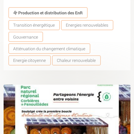
Production et distribution des EnR
Transition énergétique
Energies renouvelables
Gouvernance
Atténuation du changement climatique
Energie citoyenne
Chaleur renouvelable