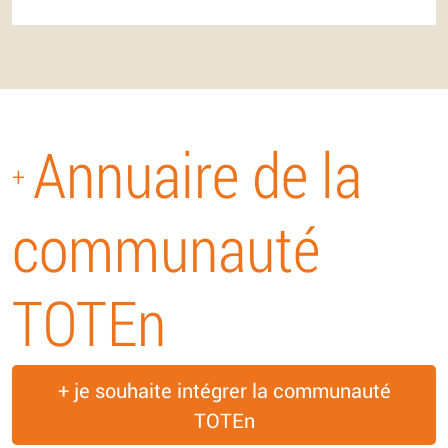
Annuaire de la
+
communauté
TOTEn
+ je souhaite intégrer la communauté
TOTEn