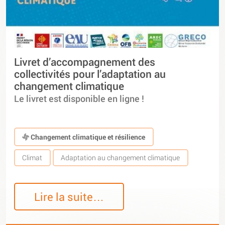
Livret d’accompagnement des
collectivités pour l’adaptation au
changement climatique
Le livret est disponible en ligne !
Changement climatique et résilience
Climat
Adaptation au changement climatique
Lire la suite…