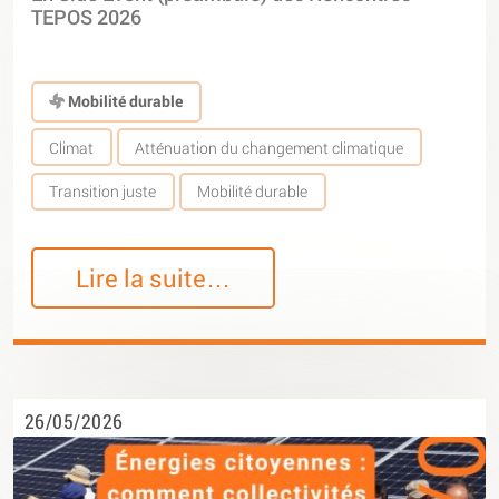
TEPOS 2026
Mobilité durable
Climat
Atténuation du changement climatique
Transition juste
Mobilité durable
Lire la suite…
26/05/2026