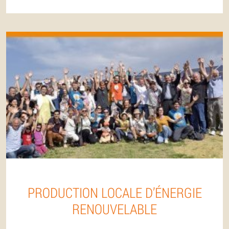
PRODUCTION LOCALE D’ÉNERGIE
RENOUVELABLE