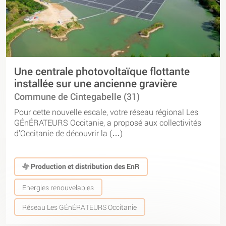
Une centrale photovoltaïque flottante
installée sur une ancienne gravière
Commune de Cintegabelle (31)
Pour cette nouvelle escale, votre réseau régional Les
GÉnÉRATEURS Occitanie, a proposé aux collectivités
d’Occitanie de découvrir la (…)
Production et distribution des EnR
Energies renouvelables
Réseau Les GÉnÉRATEURS Occitanie