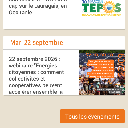
cap sur le Lauragais, en
Occitanie
Mar. 22 septembre
22 septembre 2026 :
webinaire "Énergies
citoyennes : comment
collectivités et
coopératives peuvent
accélérer ensemble la
transition énergétique
locale ?"
Tous les évènements