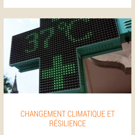
CHANGEMENT CLIMATIQUE ET
RÉSILIENCE