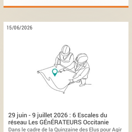
15/06/2026
29 juin - 9 juillet 2026 : 6 Escales du
réseau Les GÉnÉRATEURS Occitanie
Dans le cadre de la Quinzaine des Elus pour Agir