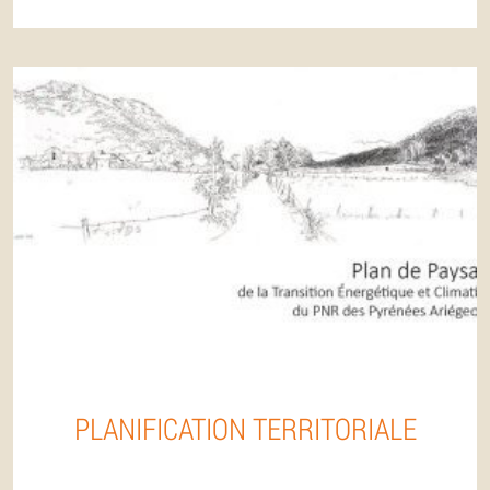
PLANIFICATION TERRITORIALE