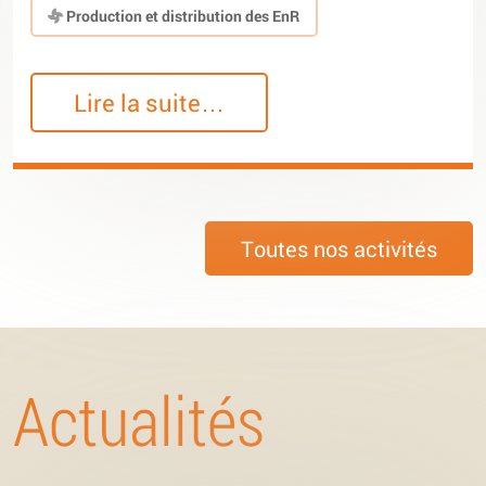
Production et distribution des EnR
Lire la suite…
Toutes nos activités
Actualités