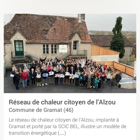
Réseau de chaleur citoyen de l’Alzou
Commune de Gramat (46)
Le réseau de chaleur citoyen de l’Alzou, implanté à
Gramat et porté par la SCIC BEL, illustre un modèle de
transition énergétique (…)