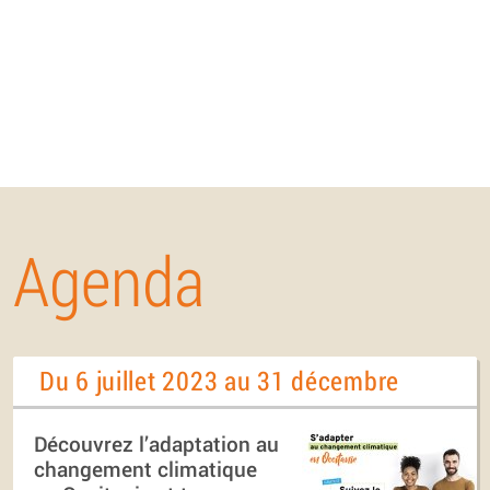
Agenda
Du 6 juillet 2023 au 31 décembre
Découvrez l’adaptation au
changement climatique