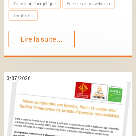
Transition énergétique
Energies renouvelables
Territoires
Lire la suite…
3/07/2026