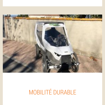
MOBILITÉ DURABLE