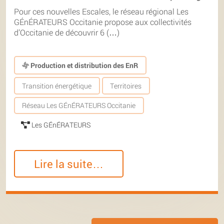
Pour ces nouvelles Escales, le réseau régional Les
GÉnÉRATEURS Occitanie propose aux collectivités
d’Occitanie de découvrir 6 (…)
Production et distribution des EnR
Transition énergétique
Territoires
Réseau Les GÉnÉRATEURS Occitanie
Les GÉnÉRATEURS
Lire la suite…