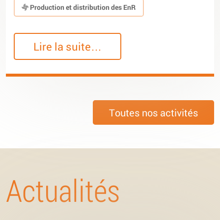
Production et distribution des EnR
Lire la suite…
Toutes nos activités
Actualités