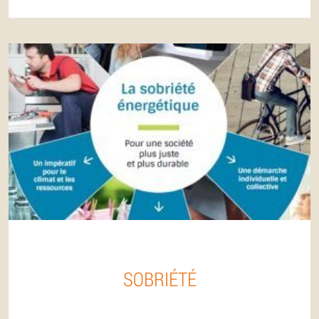
SOBRIÉTÉ