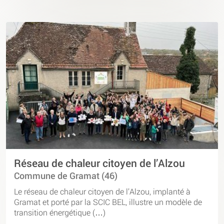
Réseau de chaleur citoyen de l’Alzou
Commune de Gramat (46)
Le réseau de chaleur citoyen de l’Alzou, implanté à
Gramat et porté par la SCIC BEL, illustre un modèle de
transition énergétique (…)