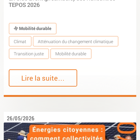
TEPOS 2026
Mobilité durable
Climat
Atténuation du changement climatique
Transition juste
Mobilité durable
Lire la suite…
26/05/2026