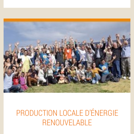
PRODUCTION LOCALE D’ÉNERGIE
RENOUVELABLE