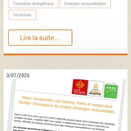
Transition énergétique
Energies renouvelables
Territoires
Lire la suite…
3/07/2026