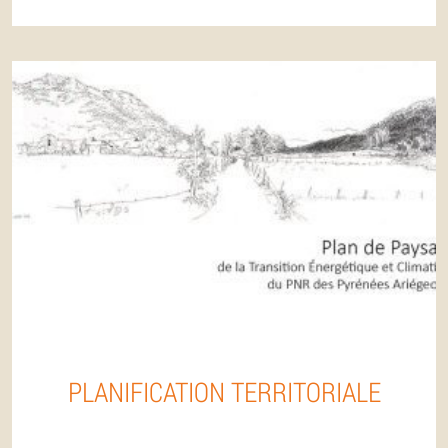
PLANIFICATION TERRITORIALE