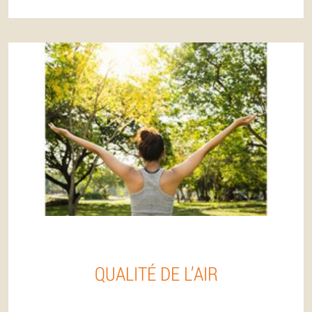
QUALITÉ DE L’AIR