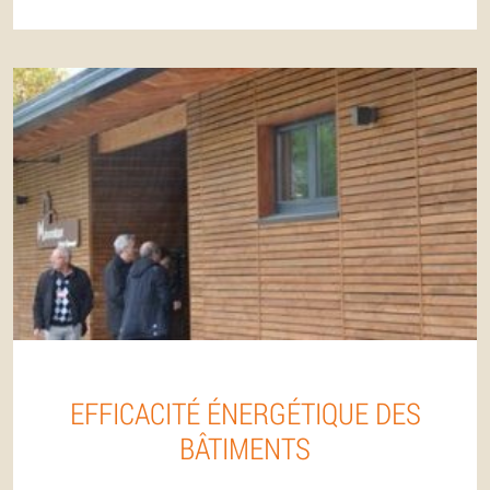
EFFICACITÉ ÉNERGÉTIQUE DES
BÂTIMENTS