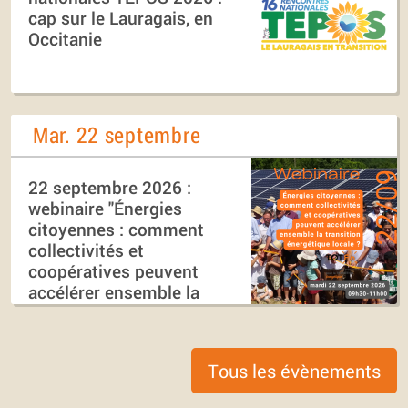
cap sur le Lauragais, en
Occitanie
Mar. 22 septembre
22 septembre 2026 :
webinaire "Énergies
citoyennes : comment
collectivités et
coopératives peuvent
accélérer ensemble la
transition énergétique
locale ?"
Tous les évènements