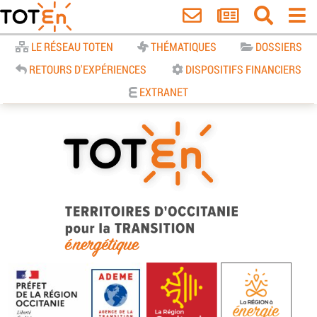
Accueil
LE RÉSEAU TOTEN
THÉMATIQUES
DOSSIERS
RETOURS D'EXPÉRIENCES
DISPOSITIFS FINANCIERS
EXTRANET
TOTEn Occitanie | Territoires
d’Occitanie pour la Transition