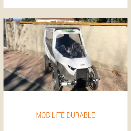
MOBILITÉ DURABLE