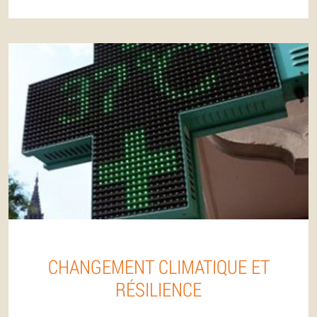
CHANGEMENT CLIMATIQUE ET
RÉSILIENCE