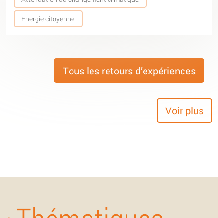
Energie citoyenne
Tous les retours d’expériences
Voir plus