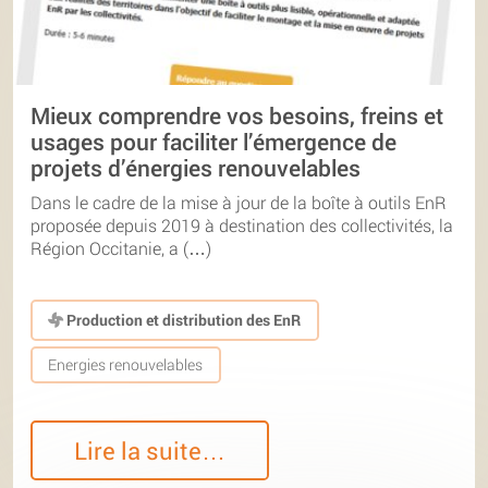
Mieux comprendre vos besoins, freins et
usages pour faciliter l’émergence de
projets d’énergies renouvelables
Dans le cadre de la mise à jour de la boîte à outils EnR
proposée depuis 2019 à destination des collectivités, la
Région Occitanie, a (…)
Production et distribution des EnR
Energies renouvelables
Lire la suite…