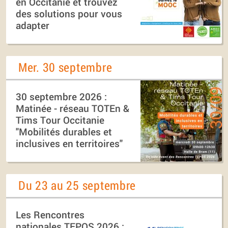
en Occitanie et trouvez
des solutions pour vous
adapter
Mer. 30 septembre
30 septembre 2026 :
Matinée - réseau TOTEn &
Tims Tour Occitanie
"Mobilités durables et
inclusives en territoires"
Du 23 au 25 septembre
Les Rencontres
nationales TEPOS 2026 :