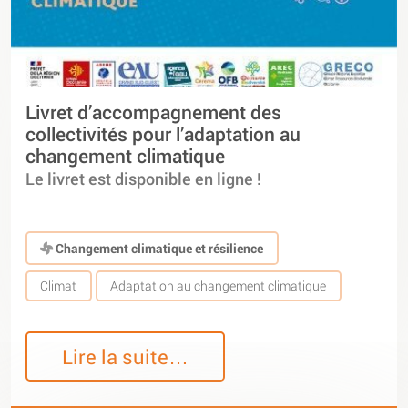
Livret d’accompagnement des
collectivités pour l’adaptation au
changement climatique
Le livret est disponible en ligne !
Changement climatique et résilience
Climat
Adaptation au changement climatique
Lire la suite…