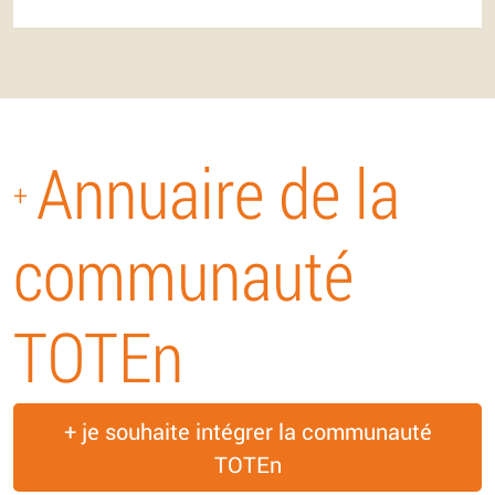
Annuaire de la
+
communauté
TOTEn
+ je souhaite intégrer la communauté
TOTEn