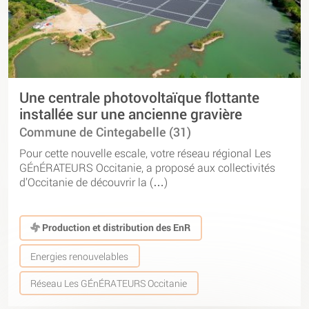
Une centrale photovoltaïque flottante
installée sur une ancienne gravière
Commune de Cintegabelle (31)
Pour cette nouvelle escale, votre réseau régional Les
GÉnÉRATEURS Occitanie, a proposé aux collectivités
d’Occitanie de découvrir la (…)
Production et distribution des EnR
Energies renouvelables
Réseau Les GÉnÉRATEURS Occitanie