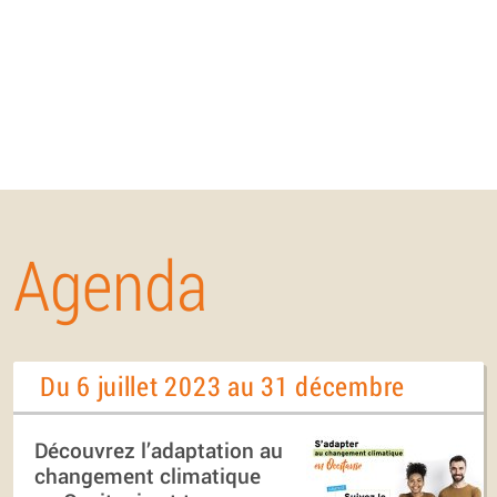
Agenda
Du 6 juillet 2023 au 31 décembre
Découvrez l’adaptation au
changement climatique