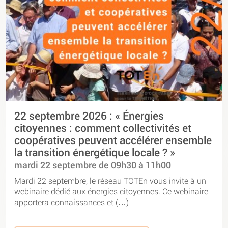
22 septembre 2026 : « Énergies
citoyennes : comment collectivités et
coopératives peuvent accélérer ensemble
la transition énergétique locale ? »
mardi 22 septembre de 09h30 à 11h00
Mardi 22 septembre, le réseau TOTEn vous invite à un
webinaire dédié aux énergies citoyennes. Ce webinaire
apportera connaissances et (…)