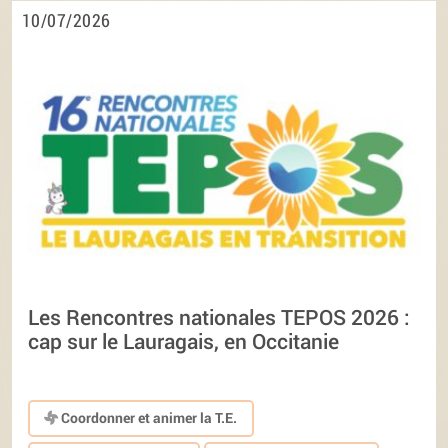
10/07/2026
Les Rencontres nationales TEPOS 2026 :
cap sur le Lauragais, en Occitanie
Coordonner et animer la T.E.