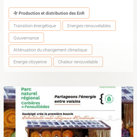
Production et distribution des EnR
Transition énergétique
Energies renouvelables
Gouvernance
Atténuation du changement climatique
Energie citoyenne
Chaleur renouvelable