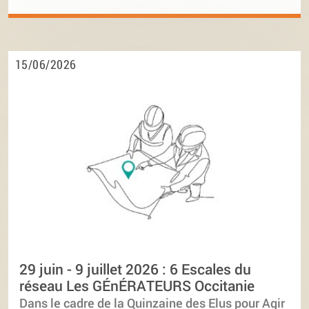
15/06/2026
29 juin - 9 juillet 2026 : 6 Escales du
réseau Les GÉnÉRATEURS Occitanie
Dans le cadre de la Quinzaine des Elus pour Agir