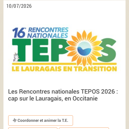
10/07/2026
Les Rencontres nationales TEPOS 2026 :
cap sur le Lauragais, en Occitanie
Coordonner et animer la T.E.