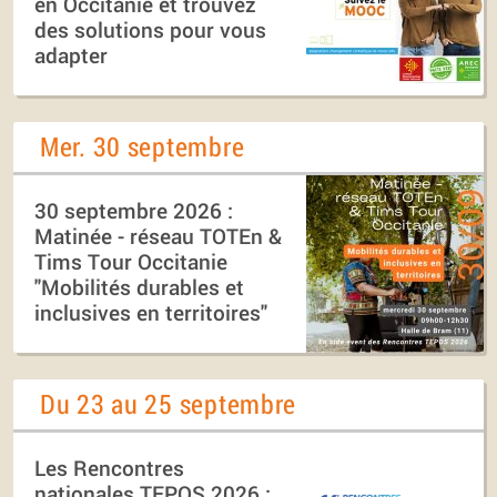
en Occitanie et trouvez
des solutions pour vous
adapter
Mer. 30 septembre
30 septembre 2026 :
Matinée - réseau TOTEn &
Tims Tour Occitanie
"Mobilités durables et
inclusives en territoires"
Du 23 au 25 septembre
Les Rencontres
nationales TEPOS 2026 :