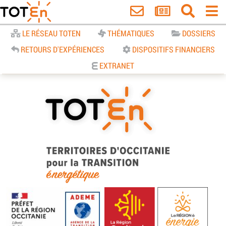
Accueil
LE RÉSEAU TOTEN
THÉMATIQUES
DOSSIERS
RETOURS D'EXPÉRIENCES
DISPOSITIFS FINANCIERS
EXTRANET
TOTEn Occitanie | Territoires
d’Occitanie pour la Transition