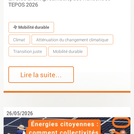
TEPOS 2026
Mobilité durable
Climat
Atténuation du changement climatique
Transition juste
Mobilité durable
Lire la suite…
26/05/2026