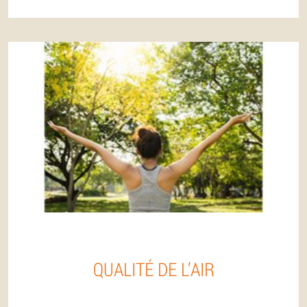
QUALITÉ DE L’AIR