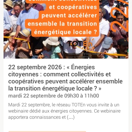
22 septembre 2026 : « Énergies
citoyennes : comment collectivités et
coopératives peuvent accélérer ensemble
la transition énergétique locale ? »
mardi 22 septembre de 09h30 à 11h00
Mardi 22 septembre, le réseau TOTEn vous invite à un
webinaire dédié aux énergies citoyennes. Ce webinaire
apportera connaissances et (…)