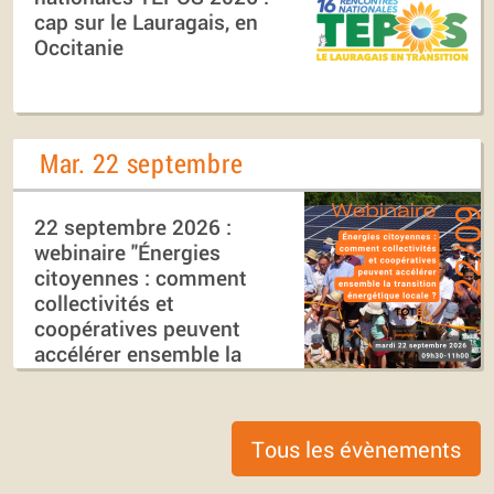
cap sur le Lauragais, en
Occitanie
Mar. 22 septembre
22 septembre 2026 :
webinaire "Énergies
citoyennes : comment
collectivités et
coopératives peuvent
accélérer ensemble la
transition énergétique
locale ?"
Tous les évènements