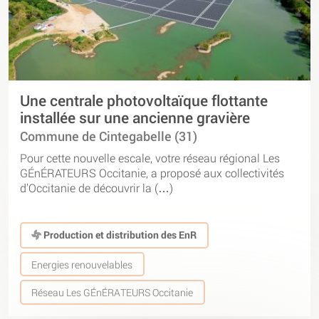
Une centrale photovoltaïque flottante
installée sur une ancienne gravière
Commune de Cintegabelle (31)
Pour cette nouvelle escale, votre réseau régional Les
GÉnÉRATEURS Occitanie, a proposé aux collectivités
d’Occitanie de découvrir la (…)
Production et distribution des EnR
Energies renouvelables
Réseau Les GÉnÉRATEURS Occitanie