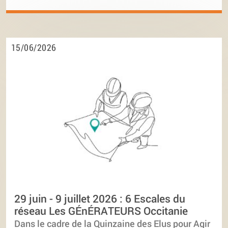
15/06/2026
29 juin - 9 juillet 2026 : 6 Escales du
réseau Les GÉnÉRATEURS Occitanie
Dans le cadre de la Quinzaine des Elus pour Agir