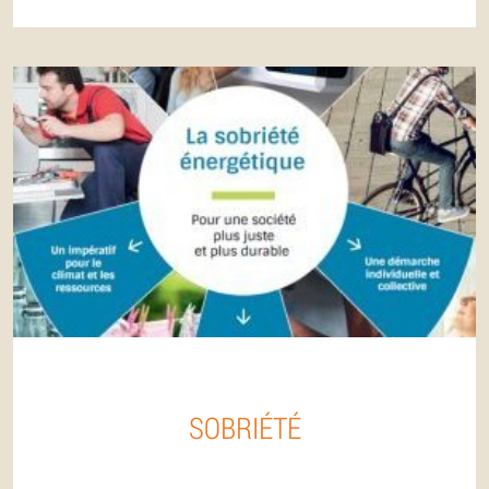
SOBRIÉTÉ