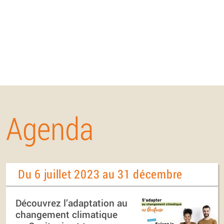
Agenda
Du 6 juillet 2023 au 31 décembre
Découvrez l’adaptation au
changement climatique