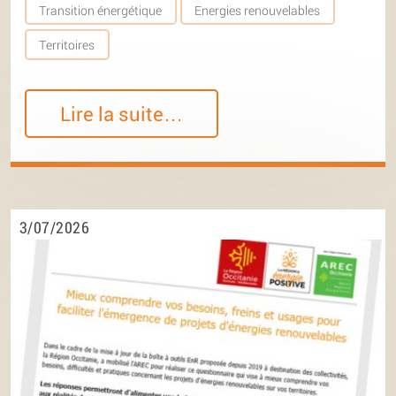
Transition énergétique
Energies renouvelables
Territoires
Lire la suite…
3/07/2026