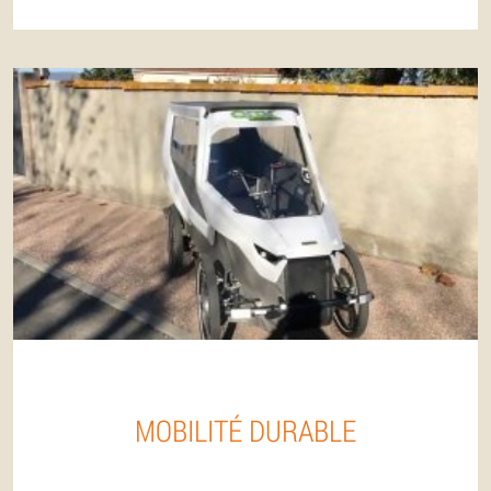
MOBILITÉ DURABLE