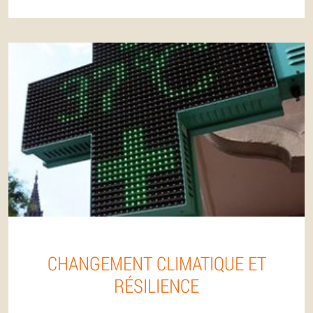
CHANGEMENT CLIMATIQUE ET
RÉSILIENCE