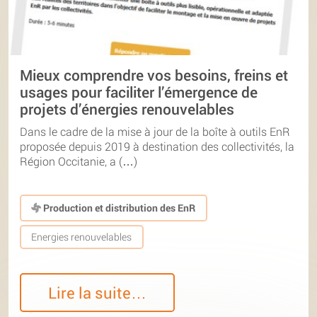
Mieux comprendre vos besoins, freins et
usages pour faciliter l’émergence de
projets d’énergies renouvelables
Dans le cadre de la mise à jour de la boîte à outils EnR
proposée depuis 2019 à destination des collectivités, la
Région Occitanie, a (…)
Production et distribution des EnR
Energies renouvelables
Lire la suite…