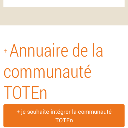
Annuaire de la
+
communauté
TOTEn
+ je souhaite intégrer la communauté
TOTEn