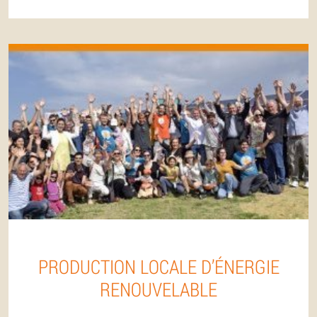
PRODUCTION LOCALE D’ÉNERGIE
RENOUVELABLE