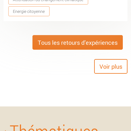
Energie citoyenne
Tous les retours d’expériences
Voir plus