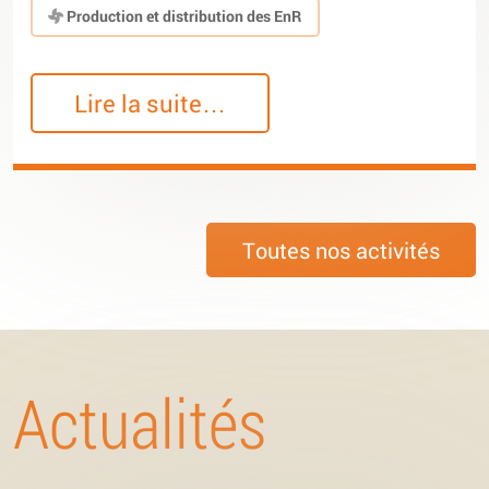
Production et distribution des EnR
Lire la suite…
Toutes nos activités
Actualités