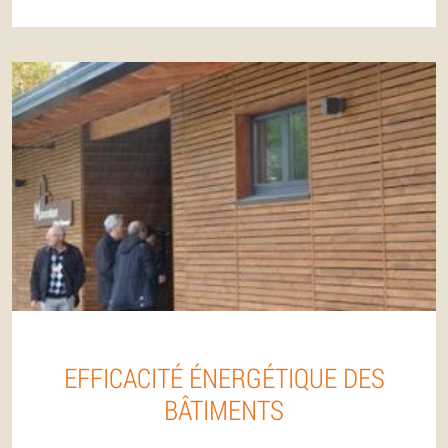
EFFICACITÉ ÉNERGÉTIQUE DES
BÂTIMENTS