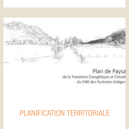
PLANIFICATION TERRITORIALE