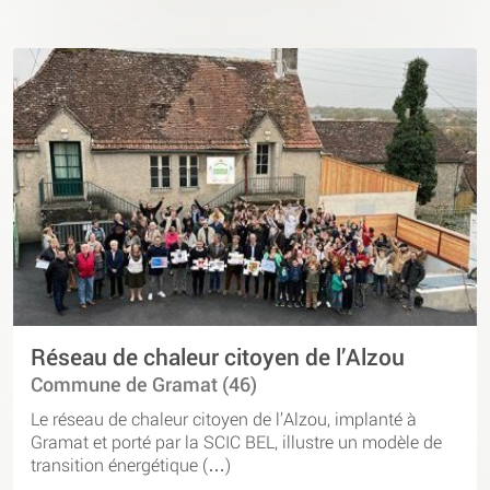
Réseau de chaleur citoyen de l’Alzou
Commune de Gramat (46)
Le réseau de chaleur citoyen de l’Alzou, implanté à
Gramat et porté par la SCIC BEL, illustre un modèle de
transition énergétique (…)