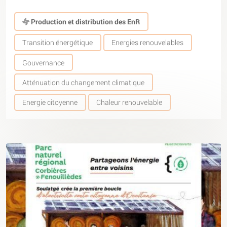
Production et distribution des EnR
Transition énergétique
Energies renouvelables
Gouvernance
Atténuation du changement climatique
Energie citoyenne
Chaleur renouvelable