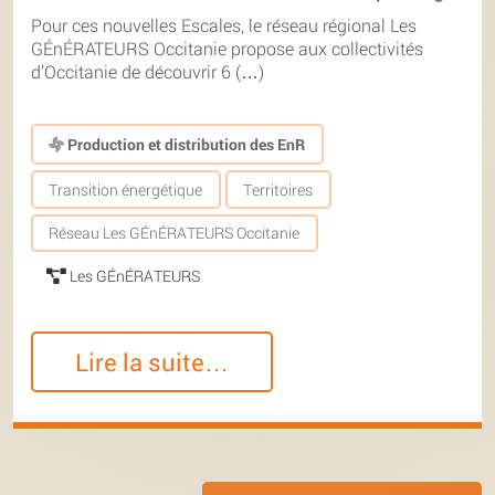
Pour ces nouvelles Escales, le réseau régional Les
GÉnÉRATEURS Occitanie propose aux collectivités
d’Occitanie de découvrir 6 (…)
Production et distribution des EnR
Transition énergétique
Territoires
Réseau Les GÉnÉRATEURS Occitanie
Les GÉnÉRATEURS
Lire la suite…