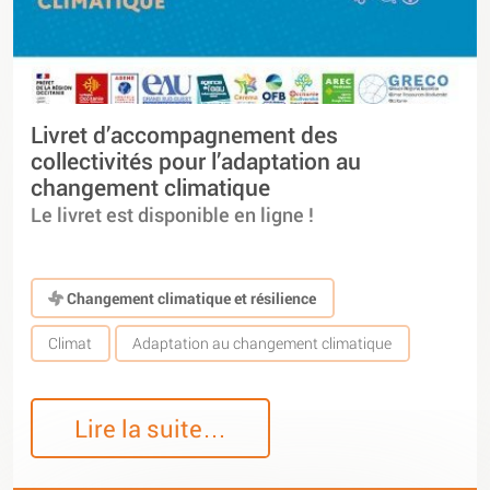
Livret d’accompagnement des
collectivités pour l’adaptation au
changement climatique
Le livret est disponible en ligne !
Changement climatique et résilience
Climat
Adaptation au changement climatique
Lire la suite…