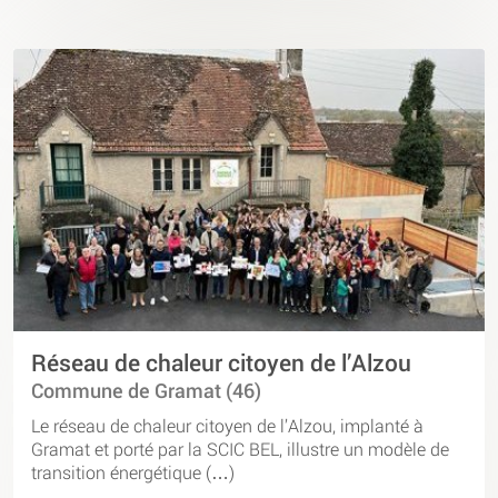
Réseau de chaleur citoyen de l’Alzou
Commune de Gramat (46)
Le réseau de chaleur citoyen de l’Alzou, implanté à
Gramat et porté par la SCIC BEL, illustre un modèle de
transition énergétique (…)