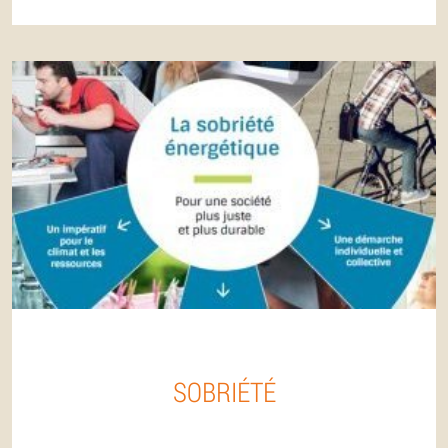
SOBRIÉTÉ