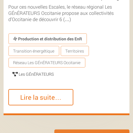
Pour ces nouvelles Escales, le réseau régional Les
GÉnÉRATEURS Occitanie propose aux collectivités
d’Occitanie de découvrir 6 (…)
Production et distribution des EnR
Transition énergétique
Territoires
Réseau Les GÉnÉRATEURS Occitanie
Les GÉnÉRATEURS
Lire la suite…