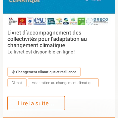
Livret d’accompagnement des
collectivités pour l’adaptation au
changement climatique
Le livret est disponible en ligne !
Changement climatique et résilience
Climat
Adaptation au changement climatique
Lire la suite…