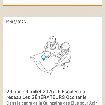
15/06/2026
29 juin - 9 juillet 2026 : 6 Escales du
réseau Les GÉnÉRATEURS Occitanie
Dans le cadre de la Quinzaine des Elus pour Agir