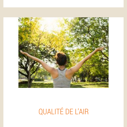
QUALITÉ DE L’AIR