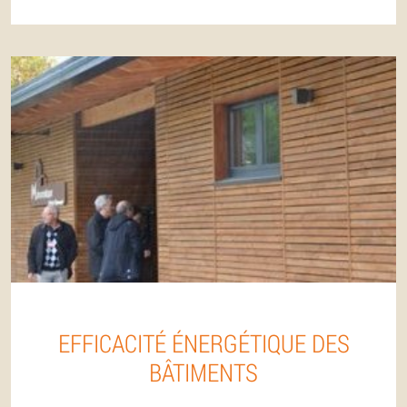
EFFICACITÉ ÉNERGÉTIQUE DES
BÂTIMENTS