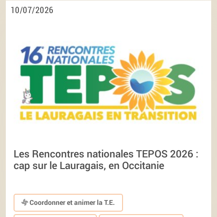
10/07/2026
Les Rencontres nationales TEPOS 2026 :
cap sur le Lauragais, en Occitanie
Coordonner et animer la T.E.