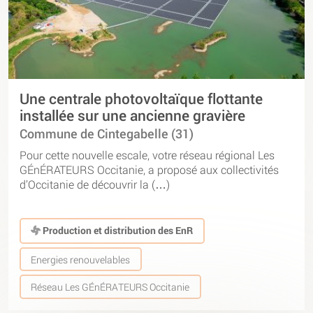
Une centrale photovoltaïque flottante
installée sur une ancienne gravière
Commune de Cintegabelle (31)
Pour cette nouvelle escale, votre réseau régional Les
GÉnÉRATEURS Occitanie, a proposé aux collectivités
d’Occitanie de découvrir la (…)
Production et distribution des EnR
Energies renouvelables
Réseau Les GÉnÉRATEURS Occitanie