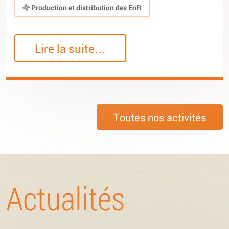
Production et distribution des EnR
Lire la suite…
Toutes nos activités
Actualités