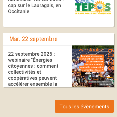
cap sur le Lauragais, en
Occitanie
Mar. 22 septembre
22 septembre 2026 :
webinaire "Énergies
citoyennes : comment
collectivités et
coopératives peuvent
accélérer ensemble la
transition énergétique
locale ?"
Tous les évènements