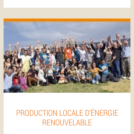
PRODUCTION LOCALE D’ÉNERGIE
RENOUVELABLE