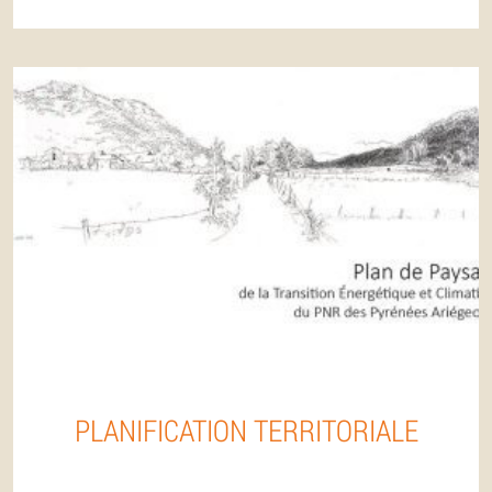
PLANIFICATION TERRITORIALE