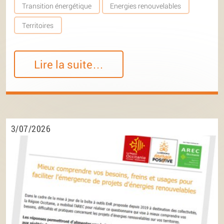
Transition énergétique
Energies renouvelables
Territoires
Lire la suite…
3/07/2026