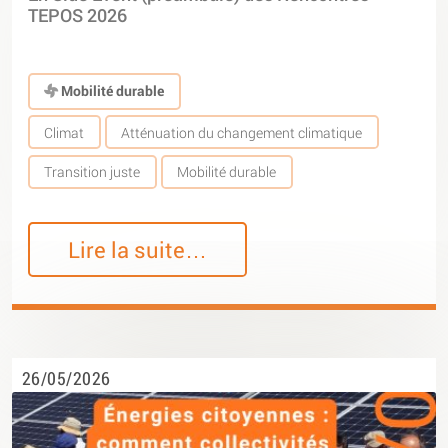
TEPOS 2026
Mobilité durable
Climat
Atténuation du changement climatique
Transition juste
Mobilité durable
Lire la suite…
26/05/2026