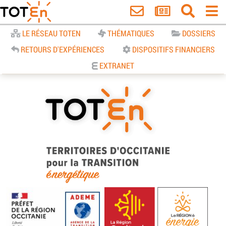
Accueil
LE RÉSEAU TOTEN
THÉMATIQUES
DOSSIERS
RETOURS D'EXPÉRIENCES
DISPOSITIFS FINANCIERS
EXTRANET
TOTEn Occitanie | Territoires
d’Occitanie pour la Transition