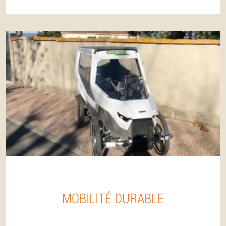
MOBILITÉ DURABLE