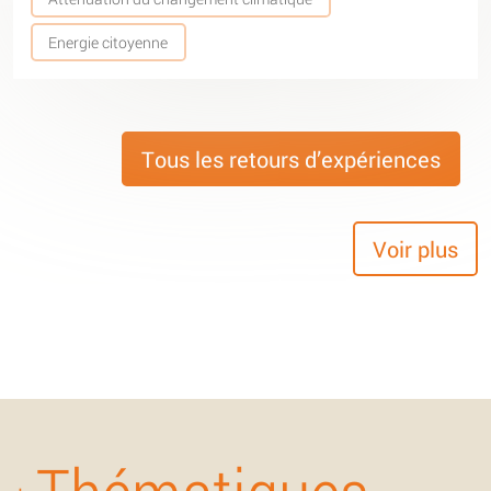
Energie citoyenne
Tous les retours d’expériences
Voir plus