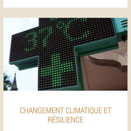
CHANGEMENT CLIMATIQUE ET
RÉSILIENCE