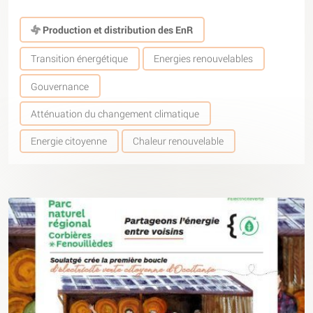
Production et distribution des EnR
Transition énergétique
Energies renouvelables
Gouvernance
Atténuation du changement climatique
Energie citoyenne
Chaleur renouvelable