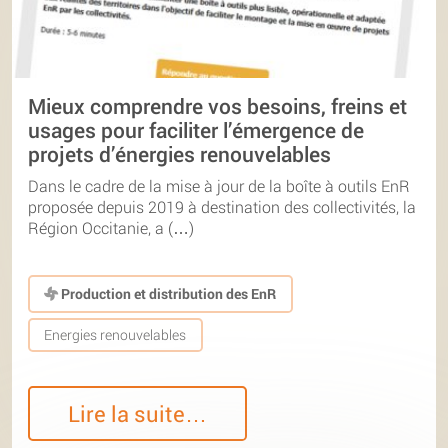
Mieux comprendre vos besoins, freins et
usages pour faciliter l’émergence de
projets d’énergies renouvelables
Dans le cadre de la mise à jour de la boîte à outils EnR
proposée depuis 2019 à destination des collectivités, la
Région Occitanie, a (…)
Production et distribution des EnR
Energies renouvelables
Lire la suite…