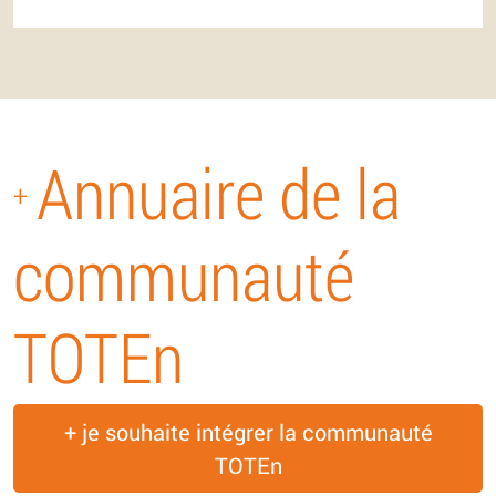
Annuaire de la
+
communauté
TOTEn
+ je souhaite intégrer la communauté
TOTEn