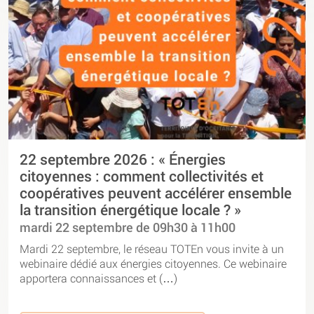
22 septembre 2026 : « Énergies
citoyennes : comment collectivités et
coopératives peuvent accélérer ensemble
la transition énergétique locale ? »
mardi 22 septembre de 09h30 à 11h00
Mardi 22 septembre, le réseau TOTEn vous invite à un
webinaire dédié aux énergies citoyennes. Ce webinaire
apportera connaissances et (…)