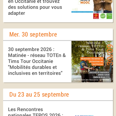
en Occitanie et trouvez
des solutions pour vous
adapter
Mer. 30 septembre
30 septembre 2026 :
Matinée - réseau TOTEn &
Tims Tour Occitanie
"Mobilités durables et
inclusives en territoires"
Du 23 au 25 septembre
Les Rencontres
nationales TEPOS 2026 :