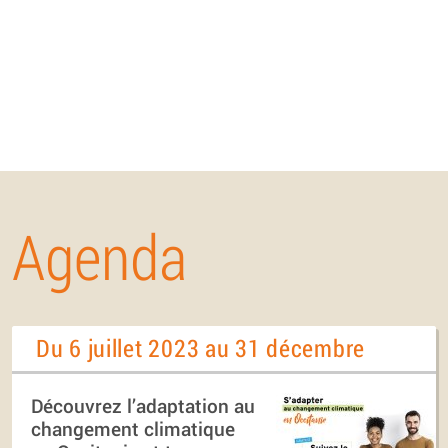
Agenda
Du 6 juillet 2023 au 31 décembre
Découvrez l’adaptation au
changement climatique