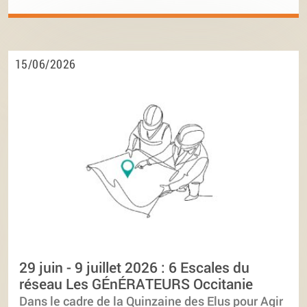
15/06/2026
29 juin - 9 juillet 2026 : 6 Escales du
réseau Les GÉnÉRATEURS Occitanie
Dans le cadre de la Quinzaine des Elus pour Agir