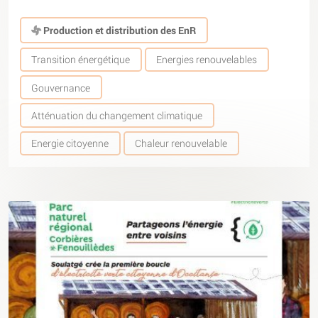
Production et distribution des EnR
Transition énergétique
Energies renouvelables
Gouvernance
Atténuation du changement climatique
Energie citoyenne
Chaleur renouvelable