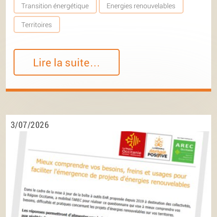
Transition énergétique
Energies renouvelables
Territoires
Lire la suite…
3/07/2026