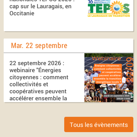
cap sur le Lauragais, en
Occitanie
Mar. 22 septembre
22 septembre 2026 :
webinaire "Énergies
citoyennes : comment
collectivités et
coopératives peuvent
accélérer ensemble la
transition énergétique
locale ?"
Tous les évènements