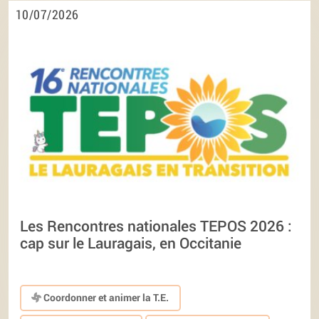
10/07/2026
Les Rencontres nationales TEPOS 2026 :
cap sur le Lauragais, en Occitanie
Coordonner et animer la T.E.