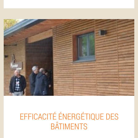
EFFICACITÉ ÉNERGÉTIQUE DES
BÂTIMENTS