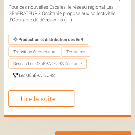
Pour ces nouvelles Escales, le réseau régional Les
GÉnÉRATEURS Occitanie propose aux collectivités
d’Occitanie de découvrir 6 (…)
Production et distribution des EnR
Transition énergétique
Territoires
Réseau Les GÉnÉRATEURS Occitanie
Les GÉnÉRATEURS
Lire la suite…