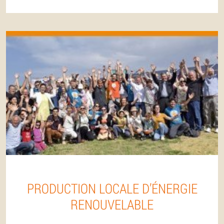
PRODUCTION LOCALE D’ÉNERGIE
RENOUVELABLE