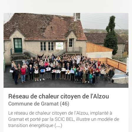
Réseau de chaleur citoyen de l’Alzou
Commune de Gramat (46)
Le réseau de chaleur citoyen de l’Alzou, implanté à
Gramat et porté par la SCIC BEL, illustre un modèle de
transition énergétique (…)