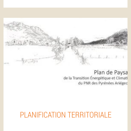
PLANIFICATION TERRITORIALE