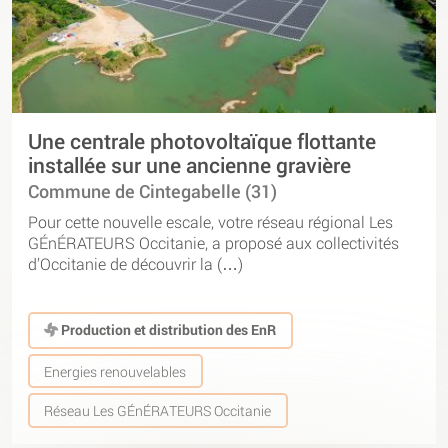
Une centrale photovoltaïque flottante
installée sur une ancienne gravière
Commune de Cintegabelle (31)
Pour cette nouvelle escale, votre réseau régional Les
GÉnÉRATEURS Occitanie, a proposé aux collectivités
d’Occitanie de découvrir la (…)
Production et distribution des EnR
Energies renouvelables
Réseau Les GÉnÉRATEURS Occitanie