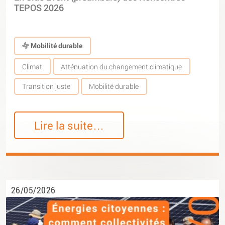
TEPOS 2026
Mobilité durable
Climat
Atténuation du changement climatique
Transition juste
Mobilité durable
Lire la suite…
26/05/2026