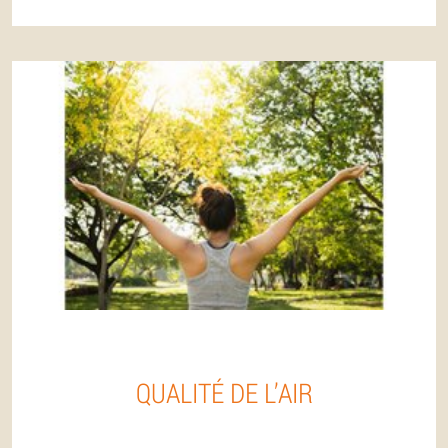
QUALITÉ DE L’AIR