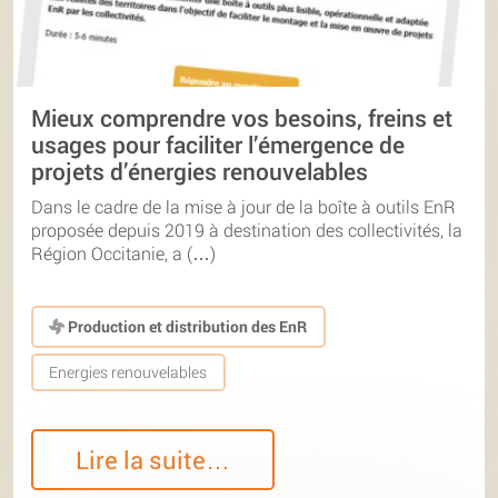
Mieux comprendre vos besoins, freins et
usages pour faciliter l’émergence de
projets d’énergies renouvelables
Dans le cadre de la mise à jour de la boîte à outils EnR
proposée depuis 2019 à destination des collectivités, la
Région Occitanie, a (…)
Production et distribution des EnR
Energies renouvelables
Lire la suite…