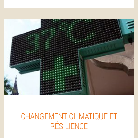
CHANGEMENT CLIMATIQUE ET
RÉSILIENCE