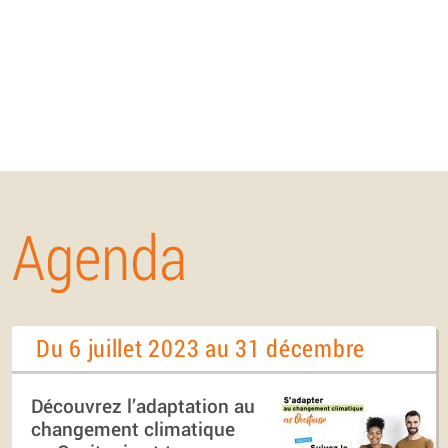
Agenda
Du 6 juillet 2023 au 31 décembre
Découvrez l’adaptation au
changement climatique