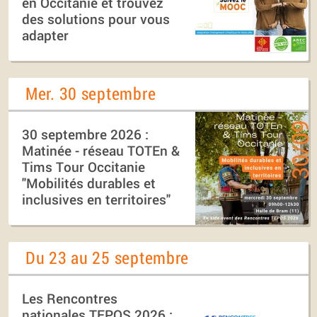
en Occitanie et trouvez
des solutions pour vous
adapter
Mer. 30 septembre
30 septembre 2026 :
Matinée - réseau TOTEn &
Tims Tour Occitanie
"Mobilités durables et
inclusives en territoires"
Du 23 au 25 septembre
Les Rencontres
nationales TEPOS 2026 :