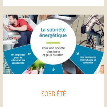
SOBRIÉTÉ