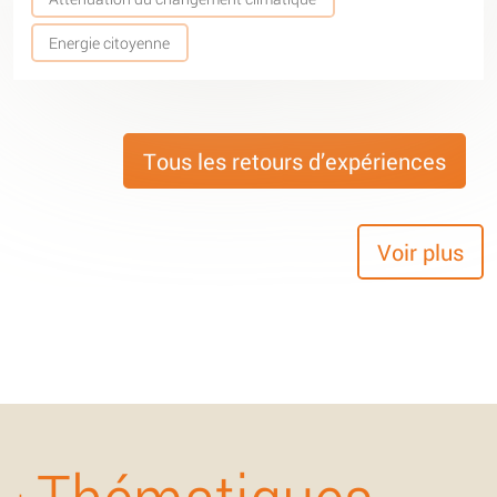
Energie citoyenne
Tous les retours d’expériences
Voir plus