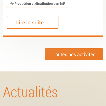
Production et distribution des EnR
Lire la suite…
Toutes nos activités
Actualités