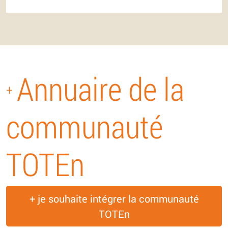
Annuaire de la
+
communauté
TOTEn
+ je souhaite intégrer la communauté
TOTEn