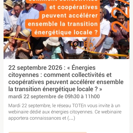
22 septembre 2026 : « Énergies
citoyennes : comment collectivités et
coopératives peuvent accélérer ensemble
la transition énergétique locale ? »
mardi 22 septembre de 09h30 à 11h00
Mardi 22 septembre, le réseau TOTEn vous invite à un
webinaire dédié aux énergies citoyennes. Ce webinaire
apportera connaissances et (…)