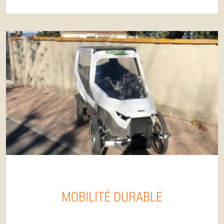
MOBILITÉ DURABLE