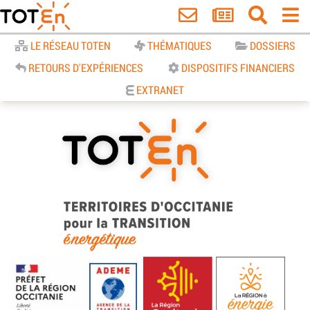
Accueil
LE RÉSEAU TOTEN
THÉMATIQUES
DOSSIERS
RETOURS D'EXPÉRIENCES
DISPOSITIFS FINANCIERS
EXTRANET
TOTEn Occitanie | Territoires
d’Occitanie pour la Transition