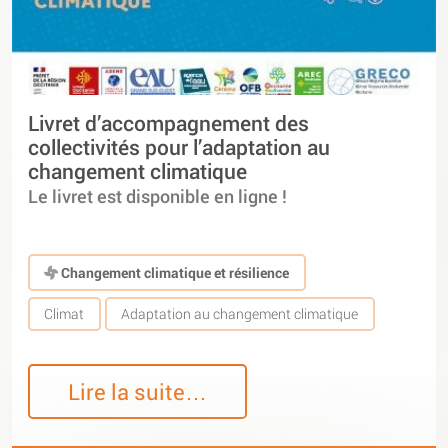
Livret d’accompagnement des
collectivités pour l’adaptation au
changement climatique
Le livret est disponible en ligne !
Changement climatique et résilience
Climat
Adaptation au changement climatique
Lire la suite…